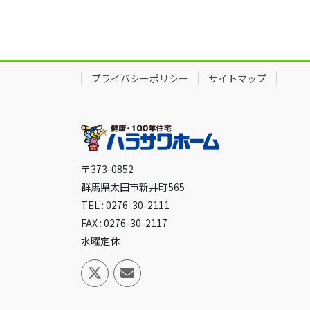
プライバシーポリシー
サイトマップ
〒373-0852
群馬県太田市新井町565
TEL : 0276-30-2111
FAX : 0276-30-2117
水曜定休