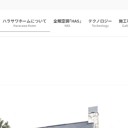
ハラサワホームについて
全館空調｢HAS｣
テクノロジー
施工
Harasawa Home
HAS
Technology
Gall