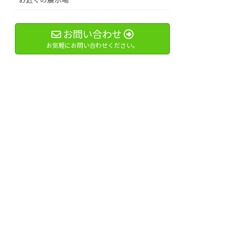
お問い合わせ
お気軽にお問い合わせください。