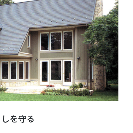
らしを守る