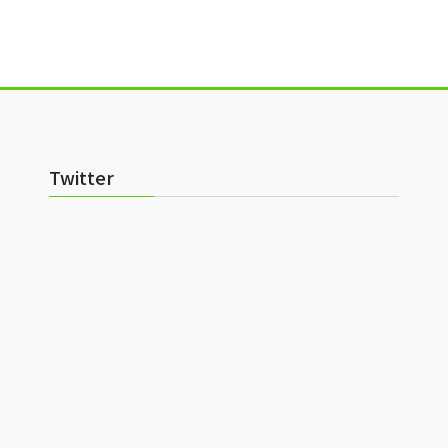
Twitter