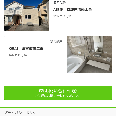
前の記事
A様邸 猫部屋増築工事
2024年11月25日
次の記事
K様邸 浴室改修工事
2024年11月30日
お問い合わせ
お気軽にお問い合わせください。
プライバシーポリシー