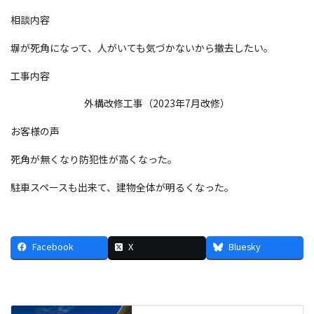
相談内容
塀が死角になって、人がいても気づかないから撤去したい。
工事内容
外構改修工事（2023年7月改修）
お客様の声
死角が無くなり防犯性が高くなった。
駐車スペースも出来て、建物全体が明るくなった。
Facebook
X
Bluesky