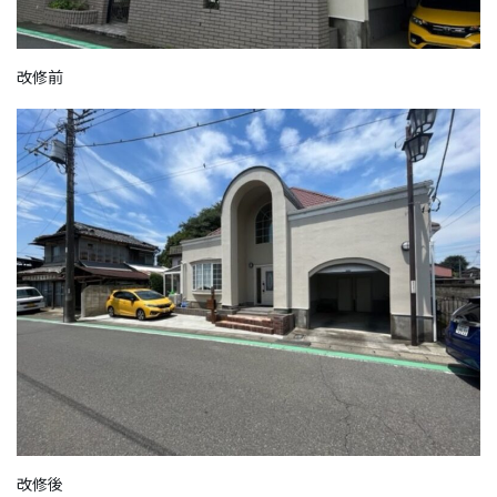
改修前
改修後