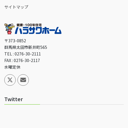
サイトマップ
〒373-0852
群馬県太田市新井町565
TEL : 0276-30-2111
FAX : 0276-30-2117
水曜定休
Twitter