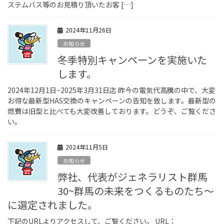
ステムバス等のお見積り頂いたお客 […]
2024年11月26日
お知らせ
冬季特別キャンペーンを実施いた
します。
2024年12月1日~2025年3月31日迄 昨今の電気代高騰の中で、大変
お得な最新型HAS交換のキャンペーンの告知を致します。最新型の
燃費は旧型と比べても大変改善しております。どうぞ、ご覧くださ
い。
2024年11月5日
お知らせ
弊社、代表がジェネラリスト群馬
30~群馬の未来をつくるものたち～
に選定されました。
下記のURLよりアクセスして、ご覧ください。 URL：