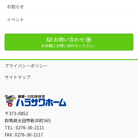
ジ
お知らせ
送
イベント
り
お問い合わせ
お気軽にお問い合わせください。
プライバシーポリシー
サイトマップ
〒373-0852
群馬県太田市新井町565
TEL : 0276-30-2111
FAX : 0276-30-2117