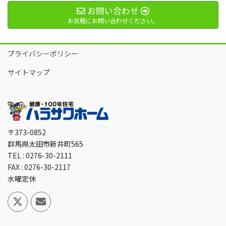
お問い合わせ
お気軽にお問い合わせください。
プライバシーポリシー
サイトマップ
〒373-0852
群馬県太田市新井町565
TEL : 0276-30-2111
FAX : 0276-30-2117
水曜定休