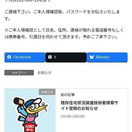
ご連絡下さい。ご本人様確認後、パスワードをお伝えいたしま
す。
※ご本人様確認として氏名、住所、連絡が取れる電話番号もしく
は携帯番号、引渡日を伺わせて頂きます。予めご了承下さい。
Facebook
X
Bluesky
お知らせ
カテゴリー
お知らせ
前の記事
既存住宅状況調査技術者検索サ
イト登録のお知らせ
2023年11月20日