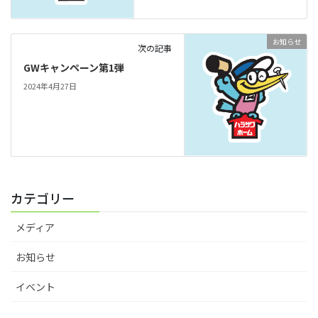
お知らせ
次の記事
GWキャンペーン第1弾
2024年4月27日
カテゴリー
メディア
お知らせ
イベント