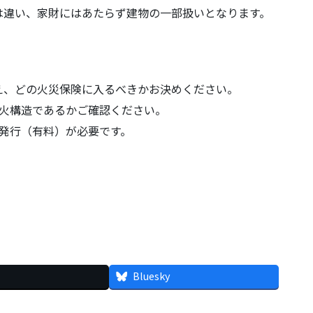
は違い、家財にはあたらず建物の一部扱いとなります。
え、どの火災保険に入るべきかお決めください。
耐火構造であるかご確認ください。
発行（有料）が必要です。
Bluesky