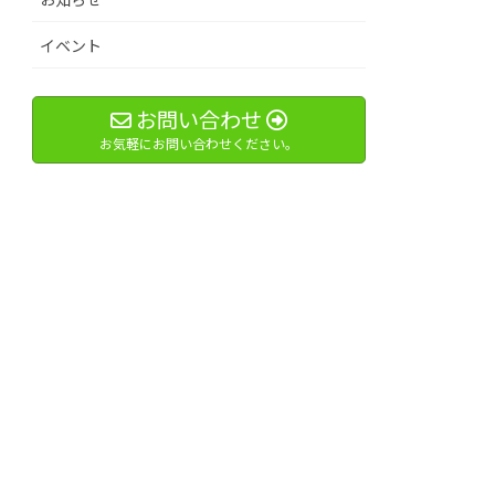
イベント
お問い合わせ
お気軽にお問い合わせください。