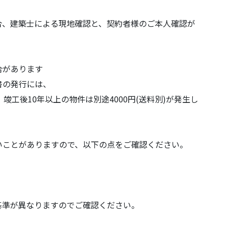
合、建築士による現地確認と、契約者様のご本人確認が
合があります
書の発行には、
、竣工後10年以上の物件は別途4000円(送料別)が発生し
いことがありますので、以下の点をご確認ください。
基準が異なりますのでご確認ください。