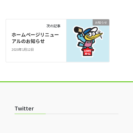
お知らせ
次の記事
ホームページリニュー
アルのお知らせ
2020年1月12日
Twitter