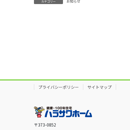
お知らせ
カテゴリー
プライバシーポリシー
サイトマップ
〒373-0852