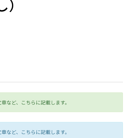
し）
文章など、こちらに記載します。
文章など、こちらに記載します。