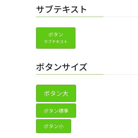
サブテキスト
ボタン
サブテキスト
ボタンサイズ
ボタン大
ボタン標準
ボタン小