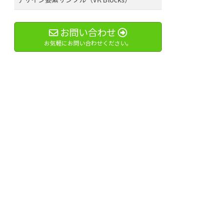
お問い合わせ
お気軽にお問い合わせください。