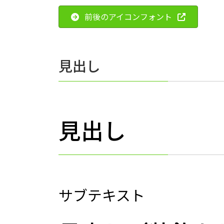
前後のアイコンフォント
見出し
見出し
サブテキスト