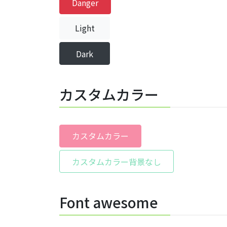
Danger
Light
Dark
カスタムカラー
カスタムカラー
カスタムカラー背景なし
Font awesome