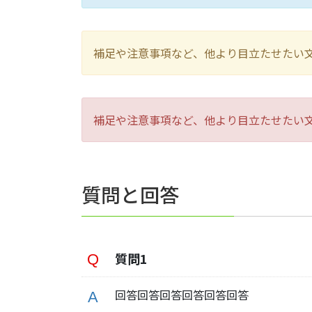
補足や注意事項など、他より目立たせたい
補足や注意事項など、他より目立たせたい
質問と回答
質問1
回答回答回答回答回答回答